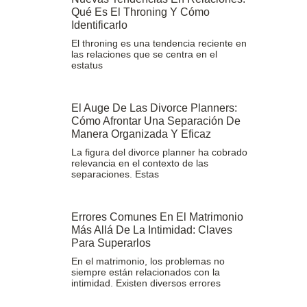
Qué Es El Throning Y Cómo
Identificarlo
El throning es una tendencia reciente en
las relaciones que se centra en el
estatus
El Auge De Las Divorce Planners:
Cómo Afrontar Una Separación De
Manera Organizada Y Eficaz
La figura del divorce planner ha cobrado
relevancia en el contexto de las
separaciones. Estas
Errores Comunes En El Matrimonio
Más Allá De La Intimidad: Claves
Para Superarlos
En el matrimonio, los problemas no
siempre están relacionados con la
intimidad. Existen diversos errores