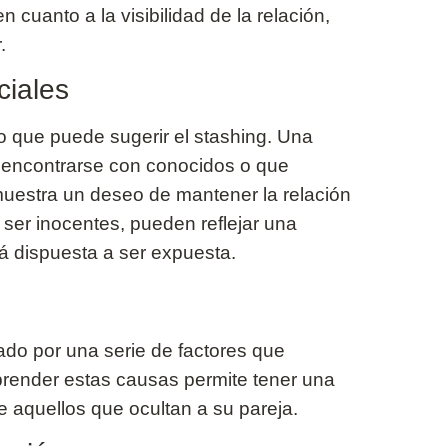
n cuanto a la visibilidad de la relación,
.
ciales
o que puede sugerir el stashing. Una
n encontrarse con conocidos o que
muestra un deseo de mantener la relación
 ser inocentes, pueden reflejar una
á dispuesta a ser expuesta.
do por una serie de factores que
mprender estas causas permite tener una
e aquellos que ocultan a su pareja.