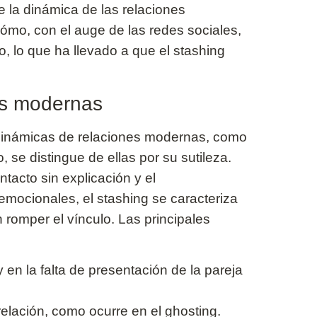
 la dinámica de las relaciones
ómo, con el auge de las redes sociales,
o, lo que ha llevado a que el stashing
cas modernas
 dinámicas de relaciones modernas, como
 se distingue de ellas por su sutileza.
ntacto sin explicación y el
emocionales, el stashing se caracteriza
n romper el vínculo. Las principales
 en la falta de presentación de la pareja
relación, como ocurre en el ghosting.