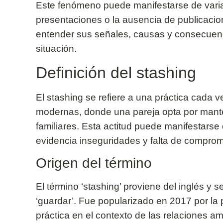
Este fenómeno puede manifestarse de varia
presentaciones o la ausencia de publicacio
entender sus señales, causas y consecuen
situación.
Definición del stashing
El stashing se refiere a una práctica cada
modernas, donde una pareja opta por mante
familiares. Esta actitud puede manifestars
evidencia inseguridades y falta de compromi
Origen del término
El término ‘stashing’ proviene del inglés y 
‘guardar’. Fue popularizado en 2017 por la p
práctica en el contexto de las relaciones 