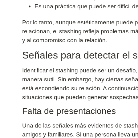
Es una práctica que puede ser difícil de 
Por lo tanto, aunque estéticamente puede
relacionan, el stashing refleja problemas m
y al compromiso con la relación.
Señales para detectar el 
Identificar el stashing puede ser un desafí
manera sutil. Sin embargo, hay ciertas señ
está escondiendo su relación. A continuaci
situaciones que pueden generar sospechas
Falta de presentaciones
Una de las señales más evidentes de stashi
amigos y familiares. Si una persona lleva un