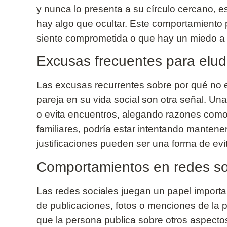
y nunca lo presenta a su círculo cercano, e
hay algo que ocultar. Este comportamiento 
siente comprometida o que hay un miedo a 
Excusas frecuentes para eludi
Las excusas recurrentes sobre por qué no 
pareja en su vida social son otra señal. 
o evita encuentros, alegando razones como
familiares, podría estar intentando mantener
justificaciones pueden ser una forma de evita
Comportamientos en redes so
Las redes sociales juegan un papel importa
de publicaciones, fotos o menciones de la p
que la persona publica sobre otros aspecto