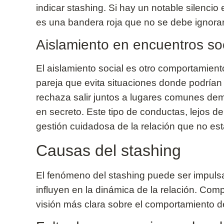
indicar stashing. Si hay un notable silencio e
es una bandera roja que no se debe ignorar
Aislamiento en encuentros so
El aislamiento social es otro comportamient
pareja que evita situaciones donde podría
rechaza salir juntos a lugares comunes de
en secreto. Este tipo de conductas, lejos de
gestión cuidadosa de la relación que no est
Causas del stashing
El fenómeno del stashing puede ser impulsa
influyen en la dinámica de la relación. Co
visión más clara sobre el comportamiento d