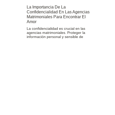
La Importancia De La
Confidencialidad En Las Agencias
Matrimoniales Para Encontrar El
Amor
La confidencialidad es crucial en las
agencias matrimoniales. Proteger la
información personal y sensible de