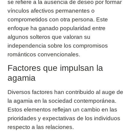
se refiere a la ausencia de deseo por formar
vínculos afectivos permanentes o
comprometidos con otra persona. Este
enfoque ha ganado popularidad entre
algunos solteros que valoran su
independencia sobre los compromisos
románticos convencionales.
Factores que impulsan la
agamia
Diversos factores han contribuido al auge de
la agamia en la sociedad contemporánea.
Estos elementos reflejan un cambio en las
prioridades y expectativas de los individuos
respecto a las relaciones.