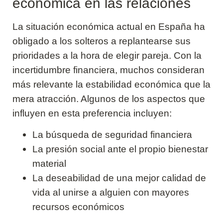
económica en las relaciones
La situación económica actual en España ha
obligado a los solteros a replantearse sus
prioridades a la hora de elegir pareja. Con la
incertidumbre financiera, muchos consideran
más relevante la estabilidad económica que la
mera atracción. Algunos de los aspectos que
influyen en esta preferencia incluyen:
La búsqueda de seguridad financiera
La presión social ante el propio bienestar
material
La deseabilidad de una mejor calidad de
vida al unirse a alguien con mayores
recursos económicos