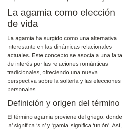
La agamia como elección
de vida
La agamia ha surgido como una alternativa
interesante en las dinámicas relacionales
actuales. Este concepto se asocia a una falta
de interés por las relaciones románticas
tradicionales, ofreciendo una nueva
perspectiva sobre la soltería y las elecciones
personales.
Definición y origen del término
El término agamia proviene del griego, donde
‘a’ significa ‘sin’ y ‘gamia’ significa ‘unión’. Así,