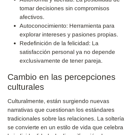
tomar decisiones sin compromisos
afectivos.
Autoconocimiento: Herramienta para
explorar intereses y pasiones propias.
Redefinición de la felicidad: La
satisfacción personal ya no depende
exclusivamente de tener pareja.
Cambio en las percepciones
culturales
Culturalmente, están surgiendo nuevas
narrativas que cuestionan los estándares
tradicionales sobre las relaciones. La soltería
se convierte en un estilo de vida que celebra