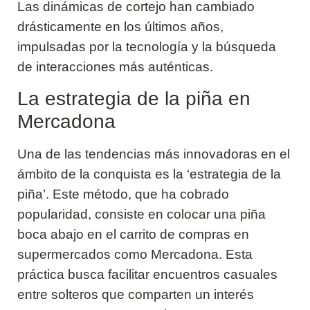
Las dinámicas de cortejo han cambiado
drásticamente en los últimos años,
impulsadas por la tecnología y la búsqueda
de interacciones más auténticas.
La estrategia de la piña en
Mercadona
Una de las tendencias más innovadoras en el
ámbito de la conquista es la ‘estrategia de la
piña’. Este método, que ha cobrado
popularidad, consiste en colocar una piña
boca abajo en el carrito de compras en
supermercados como Mercadona. Esta
práctica busca facilitar encuentros casuales
entre solteros que comparten un interés