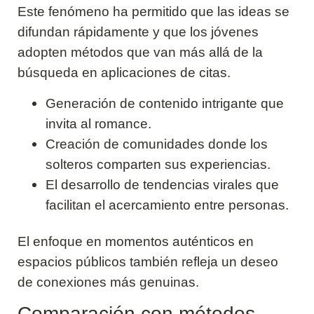
Este fenómeno ha permitido que las ideas se
difundan rápidamente y que los jóvenes
adopten métodos que van más allá de la
búsqueda en aplicaciones de citas.
Generación de contenido intrigante que
invita al romance.
Creación de comunidades donde los
solteros comparten sus experiencias.
El desarrollo de tendencias virales que
facilitan el acercamiento entre personas.
El enfoque en momentos auténticos en
espacios públicos también refleja un deseo
de conexiones más genuinas.
Comparación con métodos