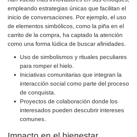
empleando estrategias únicas que facilitan el
inicio de conversaciones. Por ejemplo, el uso
de elementos simbólicos, como la piña en el
carrito de la compra, ha captado la atención
como una forma lúdica de buscar afinidades.
Uso de simbolismos y rituales peculiares
para romper el hielo.
Iniciativas comunitarias que integran la
interacción social como parte del proceso
de conquista.
Proyectos de colaboración donde los
interesados pueden descubrir intereses
comunes.
Impacto en el bienestar