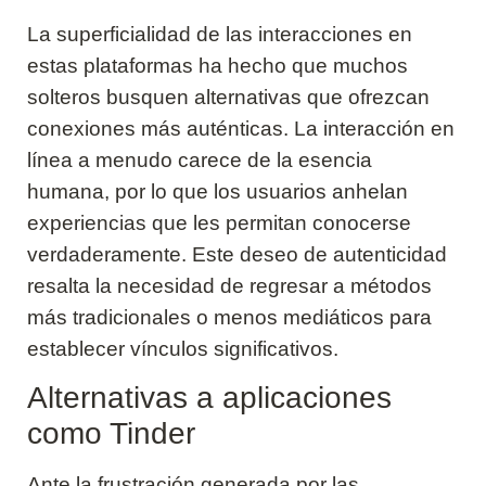
La superficialidad de las interacciones en
estas plataformas ha hecho que muchos
solteros busquen alternativas que ofrezcan
conexiones más auténticas. La interacción en
línea a menudo carece de la esencia
humana, por lo que los usuarios anhelan
experiencias que les permitan conocerse
verdaderamente. Este deseo de autenticidad
resalta la necesidad de regresar a métodos
más tradicionales o menos mediáticos para
establecer vínculos significativos.
Alternativas a aplicaciones
como Tinder
Ante la frustración generada por las