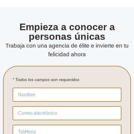
Empieza a conocer a
personas únicas
Trabaja con una agencia de élite e invierte en tu
felicidad ahora
* Todos los campos son requeridos