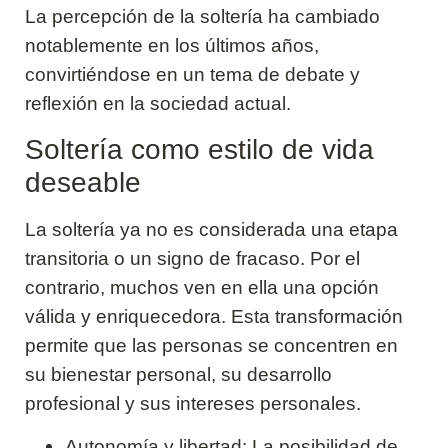
La percepción de la soltería ha cambiado
notablemente en los últimos años,
convirtiéndose en un tema de debate y
reflexión en la sociedad actual.
Soltería como estilo de vida
deseable
La soltería ya no es considerada una etapa
transitoria o un signo de fracaso. Por el
contrario, muchos ven en ella una opción
válida y enriquecedora. Esta transformación
permite que las personas se concentren en
su bienestar personal, su desarrollo
profesional y sus intereses personales.
Autonomía y libertad: La posibilidad de