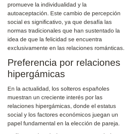
promueve la individualidad y la
autoaceptación. Este cambio de percepción
social es significativo, ya que desafía las
normas tradicionales que han sustentado la
idea de que la felicidad se encuentra
exclusivamente en las relaciones románticas.
Preferencia por relaciones
hipergámicas
En la actualidad, los solteros españoles
muestran un creciente interés por las
relaciones hipergámicas, donde el estatus
social y los factores económicos juegan un
papel fundamental en la elección de pareja.