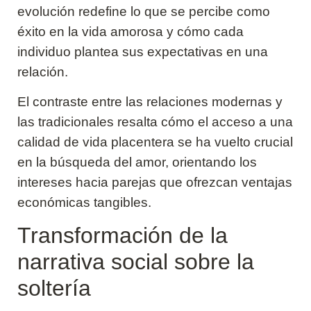
evolución redefine lo que se percibe como
éxito en la vida amorosa y cómo cada
individuo plantea sus expectativas en una
relación.
El contraste entre las relaciones modernas y
las tradicionales resalta cómo el acceso a una
calidad de vida placentera se ha vuelto crucial
en la búsqueda del amor, orientando los
intereses hacia parejas que ofrezcan ventajas
económicas tangibles.
Transformación de la
narrativa social sobre la
soltería