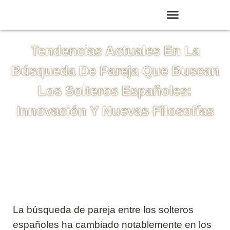
Tendencias Actuales En La
Búsqueda De Pareja Que Buscan
Los Solteros Españoles:
Innovación Y Nuevas Filosofías
La búsqueda de pareja entre los solteros
españoles ha cambiado notablemente en los