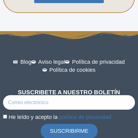
Blog
Aviso legal
Política de privacidad
Política de cookies
SUSCRIBETE A NUESTRO BOLETÍN
He leído y acepto la
política de privacidad
SUSCRIBIRME