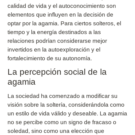
calidad de vida y el autoconocimiento son
elementos que influyen en la decisión de
optar por la agamia. Para ciertos solteros, el
tiempo y la energía destinados a las
relaciones podrían considerarse mejor
invertidos en la autoexploración y el
fortalecimiento de su autonomía.
La percepción social de la
agamia
La sociedad ha comenzado a modificar su
visión sobre la soltería, considerándola como
un estilo de vida válido y deseable. La agamia
no se percibe como un signo de fracaso o
soledad, sino como una elección que