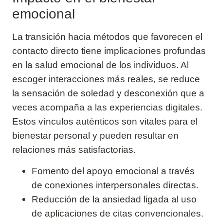
emocional
La transición hacia métodos que favorecen el
contacto directo tiene implicaciones profundas
en la salud emocional de los individuos. Al
escoger interacciones más reales, se reduce
la sensación de soledad y desconexión que a
veces acompaña a las experiencias digitales.
Estos vínculos auténticos son vitales para el
bienestar personal y pueden resultar en
relaciones más satisfactorias.
Fomento del apoyo emocional a través
de conexiones interpersonales directas.
Reducción de la ansiedad ligada al uso
de aplicaciones de citas convencionales.