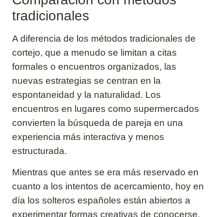
tradicionales
A diferencia de los métodos tradicionales de
cortejo, que a menudo se limitan a citas
formales o encuentros organizados, las
nuevas estrategias se centran en la
espontaneidad y la naturalidad. Los
encuentros en lugares como supermercados
convierten la búsqueda de pareja en una
experiencia más interactiva y menos
estructurada.
Mientras que antes se era más reservado en
cuanto a los intentos de acercamiento, hoy en
día los solteros españoles están abiertos a
experimentar formas creativas de conocerse.