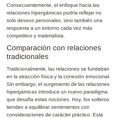
Consecuentemente, el enfoque hacia las
relaciones hipergámicas podría reflejar no
solo deseos personales, sino también una
respuesta a un entorno cada vez más
competitivo y materialista.
Comparación con relaciones
tradicionales
Tradicionalmente, las relaciones se fundaban
en la atracción física y la conexión emocional.
Sin embargo, el surgimiento de las relaciones
hipergámicas introduce un nuevo paradigma
que desafía estas nociones. Hoy, los solteros
tienden a equilibrar sentimientos con
consideraciones de carácter práctico. Esta