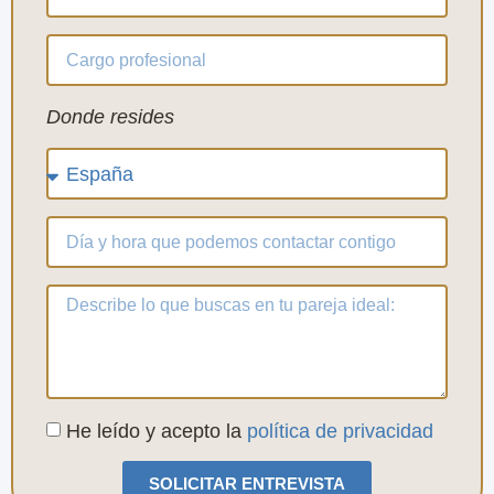
Donde resides
He leído y acepto la
política de privacidad
SOLICITAR ENTREVISTA