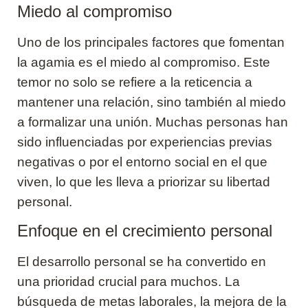
Miedo al compromiso
Uno de los principales factores que fomentan
la agamia es el miedo al compromiso. Este
temor no solo se refiere a la reticencia a
mantener una relación, sino también al miedo
a formalizar una unión. Muchas personas han
sido influenciadas por experiencias previas
negativas o por el entorno social en el que
viven, lo que les lleva a priorizar su libertad
personal.
Enfoque en el crecimiento personal
El desarrollo personal se ha convertido en
una prioridad crucial para muchos. La
búsqueda de metas laborales, la mejora de la