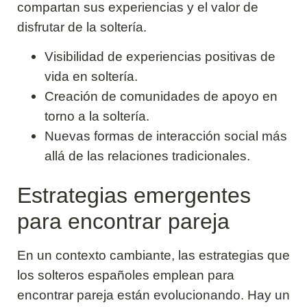
compartan sus experiencias y el valor de
disfrutar de la soltería.
Visibilidad de experiencias positivas de
vida en soltería.
Creación de comunidades de apoyo en
torno a la soltería.
Nuevas formas de interacción social más
allá de las relaciones tradicionales.
Estrategias emergentes
para encontrar pareja
En un contexto cambiante, las estrategias que
los solteros españoles emplean para
encontrar pareja están evolucionando. Hay un