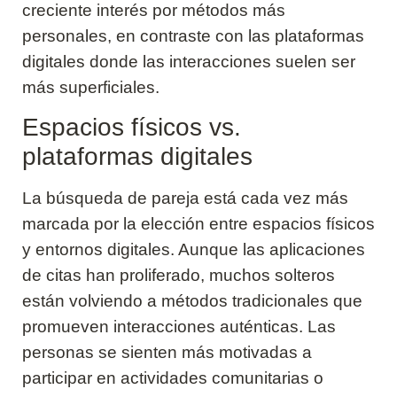
creciente interés por métodos más
personales, en contraste con las plataformas
digitales donde las interacciones suelen ser
más superficiales.
Espacios físicos vs.
plataformas digitales
La búsqueda de pareja está cada vez más
marcada por la elección entre espacios físicos
y entornos digitales. Aunque las aplicaciones
de citas han proliferado, muchos solteros
están volviendo a métodos tradicionales que
promueven interacciones auténticas. Las
personas se sienten más motivadas a
participar en actividades comunitarias o