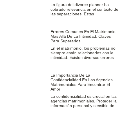
La figura del divorce planner ha
cobrado relevancia en el contexto de
las separaciones. Estas
Errores Comunes En El Matrimonio
Más Allá De La Intimidad: Claves
Para Superarlos
En el matrimonio, los problemas no
siempre están relacionados con la
intimidad. Existen diversos errores
La Importancia De La
Confidencialidad En Las Agencias
Matrimoniales Para Encontrar El
Amor
La confidencialidad es crucial en las
agencias matrimoniales. Proteger la
información personal y sensible de