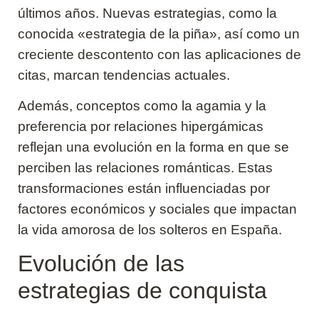
últimos años. Nuevas estrategias, como la
conocida «estrategia de la piña», así como un
creciente descontento con las aplicaciones de
citas, marcan tendencias actuales.
Además, conceptos como la agamia y la
preferencia por relaciones hipergámicas
reflejan una evolución en la forma en que se
perciben las relaciones románticas. Estas
transformaciones están influenciadas por
factores económicos y sociales que impactan
la vida amorosa de los solteros en España.
Evolución de las
estrategias de conquista