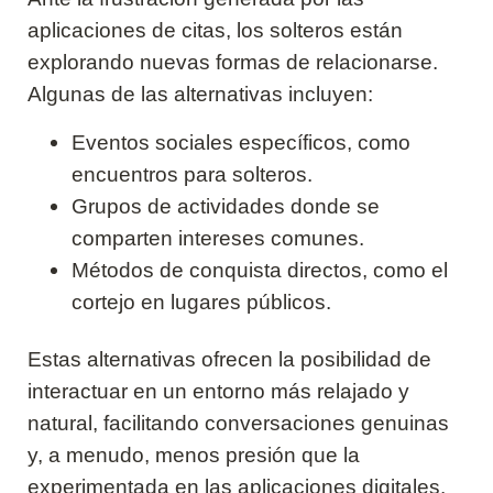
aplicaciones de citas, los solteros están
explorando nuevas formas de relacionarse.
Algunas de las alternativas incluyen:
Eventos sociales específicos, como
encuentros para solteros.
Grupos de actividades donde se
comparten intereses comunes.
Métodos de conquista directos, como el
cortejo en lugares públicos.
Estas alternativas ofrecen la posibilidad de
interactuar en un entorno más relajado y
natural, facilitando conversaciones genuinas
y, a menudo, menos presión que la
experimentada en las aplicaciones digitales.