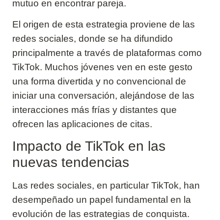
mutuo en encontrar pareja.
El origen de esta estrategia proviene de las
redes sociales, donde se ha difundido
principalmente a través de plataformas como
TikTok. Muchos jóvenes ven en este gesto
una forma divertida y no convencional de
iniciar una conversación, alejándose de las
interacciones más frías y distantes que
ofrecen las aplicaciones de citas.
Impacto de TikTok en las
nuevas tendencias
Las redes sociales, en particular TikTok, han
desempeñado un papel fundamental en la
evolución de las estrategias de conquista.