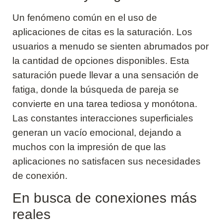
Un fenómeno común en el uso de
aplicaciones de citas es la saturación. Los
usuarios a menudo se sienten abrumados por
la cantidad de opciones disponibles. Esta
saturación puede llevar a una sensación de
fatiga, donde la búsqueda de pareja se
convierte en una tarea tediosa y monótona.
Las constantes interacciones superficiales
generan un vacío emocional, dejando a
muchos con la impresión de que las
aplicaciones no satisfacen sus necesidades
de conexión.
En busca de conexiones más
reales