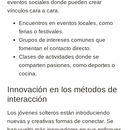
eventos sociales donde pueden crear
vínculos cara a cara.
Encuentros en eventos locales, como
ferias o festivales.
Grupos de intereses comunes que
fomentan el contacto directo.
Clases de actividades donde se
comparten pasiones, como deportes o
cocina.
Innovación en los métodos de
interacción
Los jóvenes solteros están introduciendo
nuevas y creativas formas de conectar. Se
han vuelto más innovadores en sus enfoques,