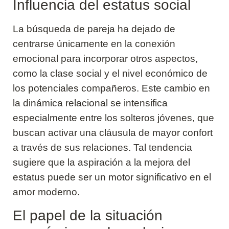
Influencia del estatus social
La búsqueda de pareja ha dejado de
centrarse únicamente en la conexión
emocional para incorporar otros aspectos,
como la clase social y el nivel económico de
los potenciales compañeros. Este cambio en
la dinámica relacional se intensifica
especialmente entre los solteros jóvenes, que
buscan activar una cláusula de mayor confort
a través de sus relaciones. Tal tendencia
sugiere que la aspiración a la mejora del
estatus puede ser un motor significativo en el
amor moderno.
El papel de la situación