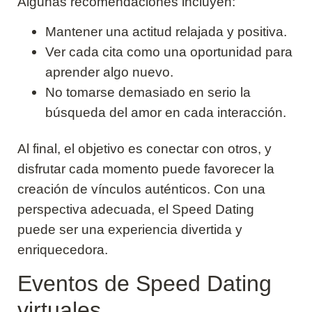
Algunas recomendaciones incluyen:
Mantener una actitud relajada y positiva.
Ver cada cita como una oportunidad para
aprender algo nuevo.
No tomarse demasiado en serio la
búsqueda del amor en cada interacción.
Al final, el objetivo es conectar con otros, y
disfrutar cada momento puede favorecer la
creación de vínculos auténticos. Con una
perspectiva adecuada, el Speed Dating
puede ser una experiencia divertida y
enriquecedora.
Eventos de Speed Dating
virtuales