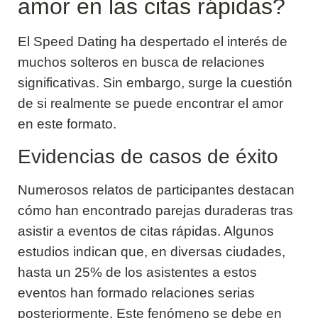
amor en las citas rápidas?
El Speed Dating ha despertado el interés de
muchos solteros en busca de relaciones
significativas. Sin embargo, surge la cuestión
de si realmente se puede encontrar el amor
en este formato.
Evidencias de casos de éxito
Numerosos relatos de participantes destacan
cómo han encontrado parejas duraderas tras
asistir a eventos de citas rápidas. Algunos
estudios indican que, en diversas ciudades,
hasta un 25% de los asistentes a estos
eventos han formado relaciones serias
posteriormente. Este fenómeno se debe en