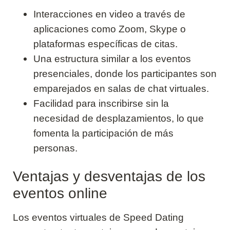
Interacciones en video a través de
aplicaciones como Zoom, Skype o
plataformas específicas de citas.
Una estructura similar a los eventos
presenciales, donde los participantes son
emparejados en salas de chat virtuales.
Facilidad para inscribirse sin la
necesidad de desplazamientos, lo que
fomenta la participación de más
personas.
Ventajas y desventajas de los
eventos online
Los eventos virtuales de Speed Dating