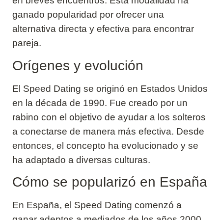
en breves encuentros. Esta modalidad ha
ganado popularidad por ofrecer una
alternativa directa y efectiva para encontrar
pareja.
Orígenes y evolución
El Speed Dating se originó en Estados Unidos
en la década de 1990. Fue creado por un
rabino con el objetivo de ayudar a los solteros
a conectarse de manera más efectiva. Desde
entonces, el concepto ha evolucionado y se
ha adaptado a diversas culturas.
Cómo se popularizó en España
En España, el Speed Dating comenzó a
ganar adeptos a mediados de los años 2000.