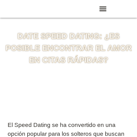
DATE SPEED DATING: ¿ES
POSIBLE ENCONTRAR EL AMOR
EN CITAS RÁPIDAS?
El Speed Dating se ha convertido en una
opción popular para los solteros que buscan