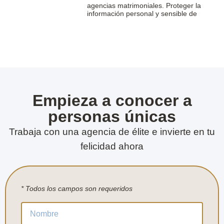
agencias matrimoniales. Proteger la
información personal y sensible de
Empieza a conocer a
personas únicas
Trabaja con una agencia de élite e invierte en tu
felicidad ahora
* Todos los campos son requeridos