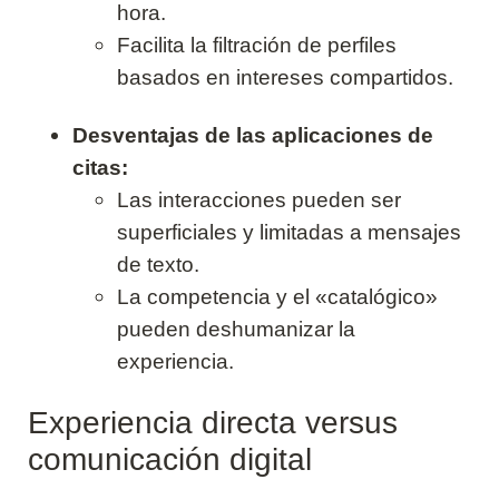
hora.
Facilita la filtración de perfiles
basados en intereses compartidos.
Desventajas de las aplicaciones de
citas:
Las interacciones pueden ser
superficiales y limitadas a mensajes
de texto.
La competencia y el «catalógico»
pueden deshumanizar la
experiencia.
Experiencia directa versus
comunicación digital