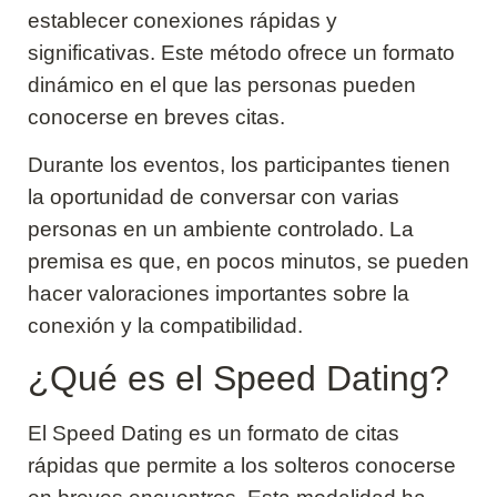
establecer conexiones rápidas y
significativas. Este método ofrece un formato
dinámico en el que las personas pueden
conocerse en breves citas.
Durante los eventos, los participantes tienen
la oportunidad de conversar con varias
personas en un ambiente controlado. La
premisa es que, en pocos minutos, se pueden
hacer valoraciones importantes sobre la
conexión y la compatibilidad.
¿Qué es el Speed Dating?
El Speed Dating es un formato de citas
rápidas que permite a los solteros conocerse