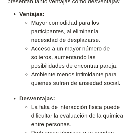
presentan tanto ventajas como desventajas:
Ventajas:
Mayor comodidad para los
participantes, al eliminar la
necesidad de desplazarse.
Acceso a un mayor número de
solteros, aumentando las
posibilidades de encontrar pareja.
Ambiente menos intimidante para
quienes sufren de ansiedad social.
Desventajas:
La falta de interacción física puede
dificultar la evaluación de la química
entre personas.
Problemas técnicos que pueden