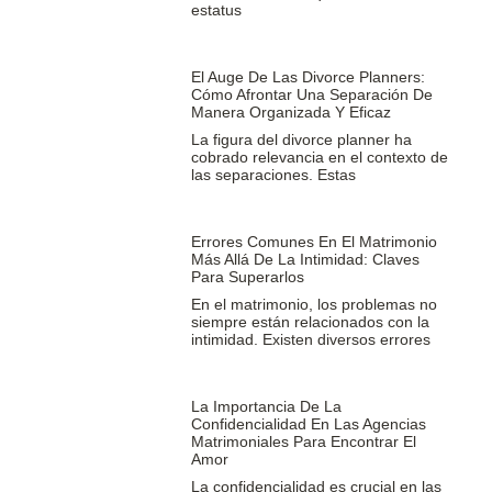
estatus
El Auge De Las Divorce Planners:
Cómo Afrontar Una Separación De
Manera Organizada Y Eficaz
La figura del divorce planner ha
cobrado relevancia en el contexto de
las separaciones. Estas
Errores Comunes En El Matrimonio
Más Allá De La Intimidad: Claves
Para Superarlos
En el matrimonio, los problemas no
siempre están relacionados con la
intimidad. Existen diversos errores
La Importancia De La
Confidencialidad En Las Agencias
Matrimoniales Para Encontrar El
Amor
La confidencialidad es crucial en las