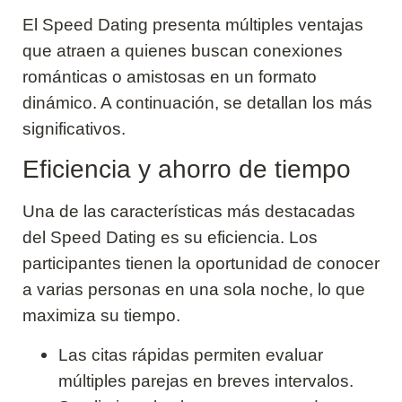
El Speed Dating presenta múltiples ventajas
que atraen a quienes buscan conexiones
románticas o amistosas en un formato
dinámico. A continuación, se detallan los más
significativos.
Eficiencia y ahorro de tiempo
Una de las características más destacadas
del Speed Dating es su eficiencia. Los
participantes tienen la oportunidad de conocer
a varias personas en una sola noche, lo que
maximiza su tiempo.
Las citas rápidas permiten evaluar
múltiples parejas en breves intervalos.