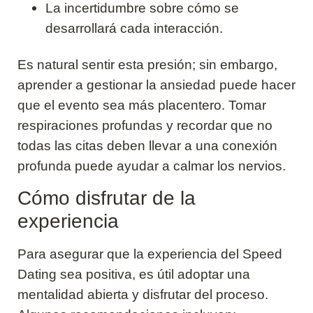
La incertidumbre sobre cómo se
desarrollará cada interacción.
Es natural sentir esta presión; sin embargo,
aprender a gestionar la ansiedad puede hacer
que el evento sea más placentero. Tomar
respiraciones profundas y recordar que no
todas las citas deben llevar a una conexión
profunda puede ayudar a calmar los nervios.
Cómo disfrutar de la
experiencia
Para asegurar que la experiencia del Speed
Dating sea positiva, es útil adoptar una
mentalidad abierta y disfrutar del proceso.