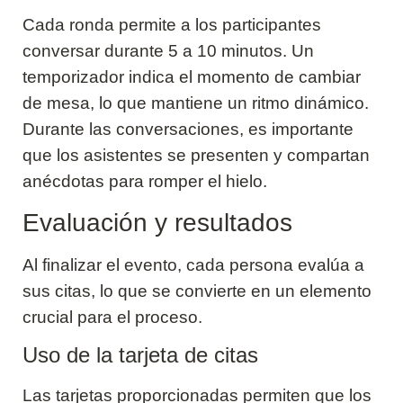
Cada ronda permite a los participantes
conversar durante 5 a 10 minutos. Un
temporizador indica el momento de cambiar
de mesa, lo que mantiene un ritmo dinámico.
Durante las conversaciones, es importante
que los asistentes se presenten y compartan
anécdotas para romper el hielo.
Evaluación y resultados
Al finalizar el evento, cada persona evalúa a
sus citas, lo que se convierte en un elemento
crucial para el proceso.
Uso de la tarjeta de citas
Las tarjetas proporcionadas permiten que los