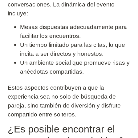
conversaciones. La dinámica del evento
incluye:
Mesas dispuestas adecuadamente para
facilitar los encuentros.
Un tiempo limitado para las citas, lo que
incita a ser directos y honestos.
Un ambiente social que promueve risas y
anécdotas compartidas.
Estos aspectos contribuyen a que la
experiencia sea no solo de búsqueda de
pareja, sino también de diversión y disfrute
compartido entre solteros.
¿Es posible encontrar el