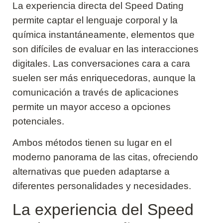
La experiencia directa del Speed Dating
permite captar el lenguaje corporal y la
química instantáneamente, elementos que
son difíciles de evaluar en las interacciones
digitales. Las conversaciones cara a cara
suelen ser más enriquecedoras, aunque la
comunicación a través de aplicaciones
permite un mayor acceso a opciones
potenciales.
Ambos métodos tienen su lugar en el
moderno panorama de las citas, ofreciendo
alternativas que pueden adaptarse a
diferentes personalidades y necesidades.
La experiencia del Speed