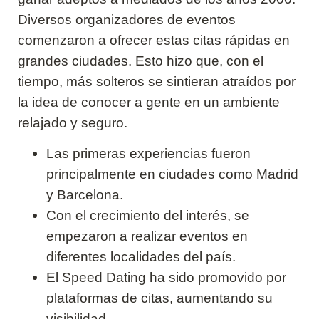
Diversos organizadores de eventos
comenzaron a ofrecer estas citas rápidas en
grandes ciudades. Esto hizo que, con el
tiempo, más solteros se sintieran atraídos por
la idea de conocer a gente en un ambiente
relajado y seguro.
Las primeras experiencias fueron
principalmente en ciudades como Madrid
y Barcelona.
Con el crecimiento del interés, se
empezaron a realizar eventos en
diferentes localidades del país.
El Speed Dating ha sido promovido por
plataformas de citas, aumentando su
visibilidad.