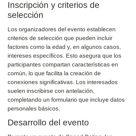
Inscripción y criterios de
selección
Los organizadores del evento establecen
criterios de selección que pueden incluir
factores como la edad y, en algunos casos,
intereses específicos. Esto asegura que los
participantes compartan características en
común, lo que facilita la creación de
conexiones significativas. Los interesados
suelen inscribirse con antelación,
completando un formulario que incluye datos
personales básicos.
Desarrollo del evento