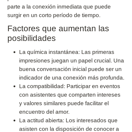
parte a la conexión inmediata que puede
surgir en un corto período de tiempo.
Factores que aumentan las
posibilidades
La química instantánea: Las primeras
impresiones juegan un papel crucial. Una
buena conversación inicial puede ser un
indicador de una conexión más profunda.
La compatibilidad: Participar en eventos
con asistentes que comparten intereses
y valores similares puede facilitar el
encuentro del amor.
La actitud abierta: Los interesados que
asisten con la disposición de conocer a