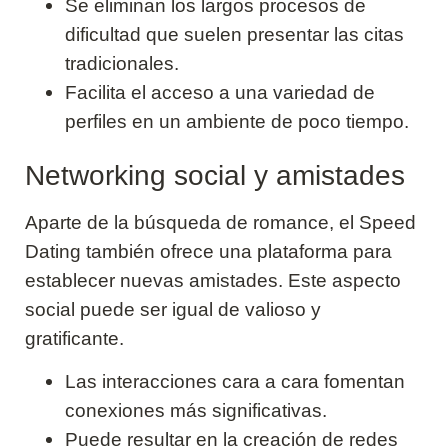
Se eliminan los largos procesos de
dificultad que suelen presentar las citas
tradicionales.
Facilita el acceso a una variedad de
perfiles en un ambiente de poco tiempo.
Networking social y amistades
Aparte de la búsqueda de romance, el Speed
Dating también ofrece una plataforma para
establecer nuevas amistades. Este aspecto
social puede ser igual de valioso y
gratificante.
Las interacciones cara a cara fomentan
conexiones más significativas.
Puede resultar en la creación de redes