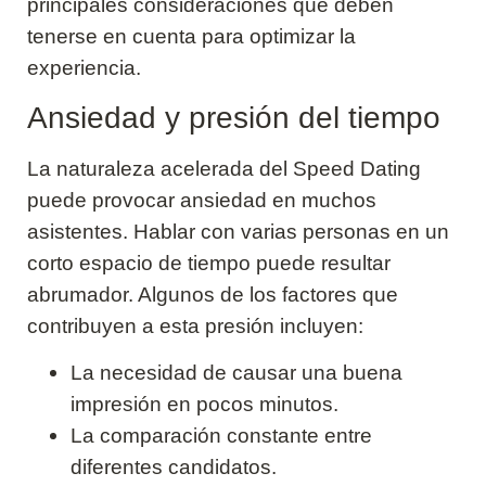
principales consideraciones que deben
tenerse en cuenta para optimizar la
experiencia.
Ansiedad y presión del tiempo
La naturaleza acelerada del Speed Dating
puede provocar ansiedad en muchos
asistentes. Hablar con varias personas en un
corto espacio de tiempo puede resultar
abrumador. Algunos de los factores que
contribuyen a esta presión incluyen:
La necesidad de causar una buena
impresión en pocos minutos.
La comparación constante entre
diferentes candidatos.