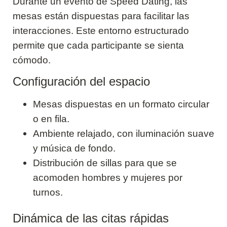
Durante un evento de Speed Dating, las
mesas están dispuestas para facilitar las
interacciones. Este entorno estructurado
permite que cada participante se sienta
cómodo.
Configuración del espacio
Mesas dispuestas en un formato circular
o en fila.
Ambiente relajado, con iluminación suave
y música de fondo.
Distribución de sillas para que se
acomoden hombres y mujeres por
turnos.
Dinámica de las citas rápidas