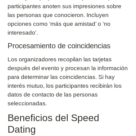
participantes anoten sus impresiones sobre
las personas que conocieron. Incluyen
opciones como ‘más que amistad’ o ‘no
interesado’.
Procesamiento de coincidencias
Los organizadores recopilan las tarjetas
después del evento y procesan la información
para determinar las coincidencias. Si hay
interés mutuo, los participantes recibirán los
datos de contacto de las personas
seleccionadas.
Beneficios del Speed
Dating