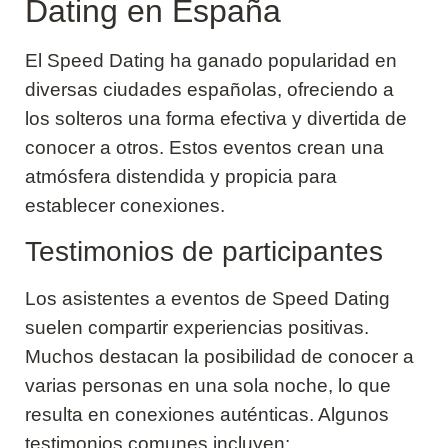
Dating en España
El Speed Dating ha ganado popularidad en
diversas ciudades españolas, ofreciendo a
los solteros una forma efectiva y divertida de
conocer a otros. Estos eventos crean una
atmósfera distendida y propicia para
establecer conexiones.
Testimonios de participantes
Los asistentes a eventos de Speed Dating
suelen compartir experiencias positivas.
Muchos destacan la posibilidad de conocer a
varias personas en una sola noche, lo que
resulta en conexiones auténticas. Algunos
testimonios comunes incluyen: