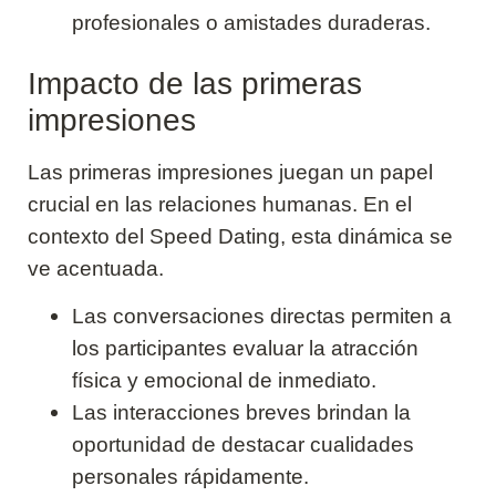
profesionales o amistades duraderas.
Impacto de las primeras
impresiones
Las primeras impresiones juegan un papel
crucial en las relaciones humanas. En el
contexto del Speed Dating, esta dinámica se
ve acentuada.
Las conversaciones directas permiten a
los participantes evaluar la atracción
física y emocional de inmediato.
Las interacciones breves brindan la
oportunidad de destacar cualidades
personales rápidamente.