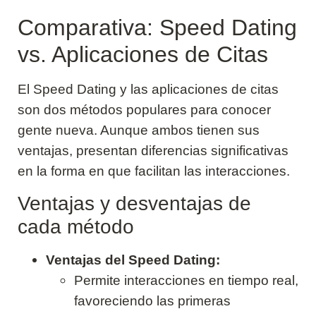
Comparativa: Speed Dating
vs. Aplicaciones de Citas
El Speed Dating y las aplicaciones de citas
son dos métodos populares para conocer
gente nueva. Aunque ambos tienen sus
ventajas, presentan diferencias significativas
en la forma en que facilitan las interacciones.
Ventajas y desventajas de
cada método
Ventajas del Speed Dating:
Permite interacciones en tiempo real,
favoreciendo las primeras