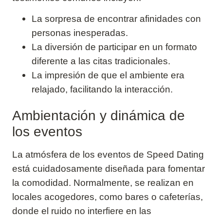
La sorpresa de encontrar afinidades con
personas inesperadas.
La diversión de participar en un formato
diferente a las citas tradicionales.
La impresión de que el ambiente era
relajado, facilitando la interacción.
Ambientación y dinámica de
los eventos
La atmósfera de los eventos de Speed Dating
está cuidadosamente diseñada para fomentar
la comodidad. Normalmente, se realizan en
locales acogedores, como bares o cafeterías,
donde el ruido no interfiere en las