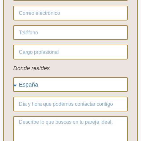
Donde resides