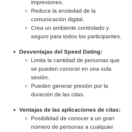
impresiones.
Reduce la ansiedad de la
comunicación digital.
Crea un ambiente controlado y
seguro para todos los participantes.
Desventajas del Speed Dating:
Limita la cantidad de personas que
se pueden conocer en una sola
sesión.
Pueden generar presión por la
duración de las citas.
Ventajas de las aplicaciones de citas:
Posibilidad de conocer a un gran
número de personas a cualquier