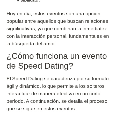
Hoy en día, estos eventos son una opción
popular entre aquellos que buscan relaciones
significativas, ya que combinan la inmediatez
con la interacción personal, fundamentales en
la búsqueda del amor.
¿Cómo funciona un evento
de Speed Dating?
El Speed Dating se caracteriza por su formato
ágil y dinámico, lo que permite a los solteros
interactuar de manera efectiva en un corto
período. A continuación, se detalla el proceso
que se sigue en estos eventos.