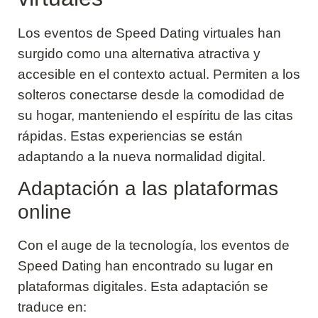
Los eventos de Speed Dating virtuales han
surgido como una alternativa atractiva y
accesible en el contexto actual. Permiten a los
solteros conectarse desde la comodidad de
su hogar, manteniendo el espíritu de las citas
rápidas. Estas experiencias se están
adaptando a la nueva normalidad digital.
Adaptación a las plataformas
online
Con el auge de la tecnología, los eventos de
Speed Dating han encontrado su lugar en
plataformas digitales. Esta adaptación se
traduce en: