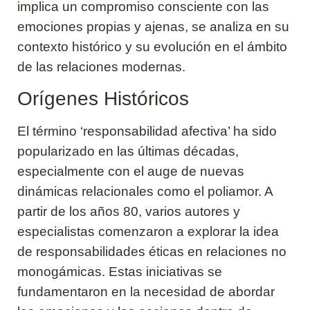
implica un compromiso consciente con las
emociones propias y ajenas, se analiza en su
contexto histórico y su evolución en el ámbito
de las relaciones modernas.
Orígenes Históricos
El término ‘responsabilidad afectiva’ ha sido
popularizado en las últimas décadas,
especialmente con el auge de nuevas
dinámicas relacionales como el poliamor. A
partir de los años 80, varios autores y
especialistas comenzaron a explorar la idea
de responsabilidades éticas en relaciones no
monogámicas. Estas iniciativas se
fundamentaron en la necesidad de abordar