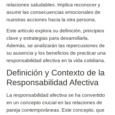
relaciones saludables. Implica reconocer y
asumir las consecuencias emocionales de
nuestras acciones hacia la otra persona.
Este artículo explora su definición, principios
clave y estrategias para desarrollarla.
Además, se analizarán las repercusiones de
su ausencia y los beneficios de practicar una
responsabilidad afectiva en la vida cotidiana.
Definición y Contexto de la
Responsabilidad Afectiva
La responsabilidad afectiva se ha convertido
en un concepto crucial en las relaciones de
pareja contemporáneas. Este concepto, que