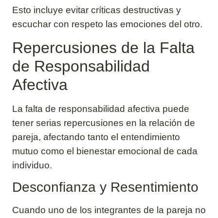
Esto incluye evitar críticas destructivas y
escuchar con respeto las emociones del otro.
Repercusiones de la Falta
de Responsabilidad
Afectiva
La falta de responsabilidad afectiva puede
tener serias repercusiones en la relación de
pareja, afectando tanto el entendimiento
mutuo como el bienestar emocional de cada
individuo.
Desconfianza y Resentimiento
Cuando uno de los integrantes de la pareja no