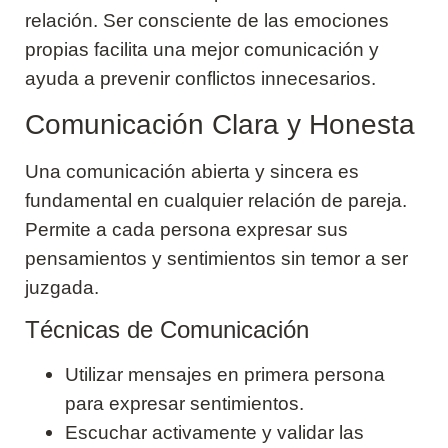
relación. Ser consciente de las emociones
propias facilita una mejor comunicación y
ayuda a prevenir conflictos innecesarios.
Comunicación Clara y Honesta
Una comunicación abierta y sincera es
fundamental en cualquier relación de pareja.
Permite a cada persona expresar sus
pensamientos y sentimientos sin temor a ser
juzgada.
Técnicas de Comunicación
Utilizar mensajes en primera persona
para expresar sentimientos.
Escuchar activamente y validar las