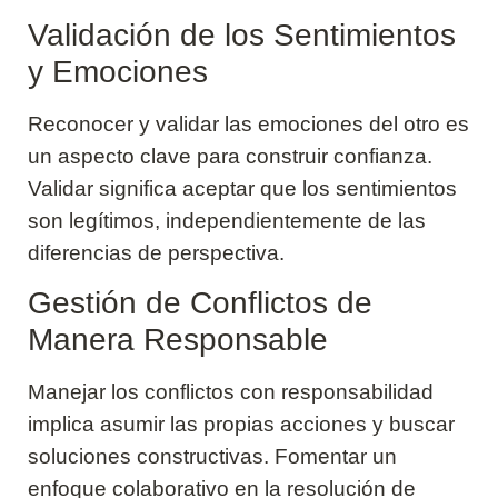
Validación de los Sentimientos
y Emociones
Reconocer y validar las emociones del otro es
un aspecto clave para construir confianza.
Validar significa aceptar que los sentimientos
son legítimos, independientemente de las
diferencias de perspectiva.
Gestión de Conflictos de
Manera Responsable
Manejar los conflictos con responsabilidad
implica asumir las propias acciones y buscar
soluciones constructivas. Fomentar un
enfoque colaborativo en la resolución de