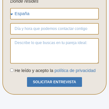
Donde resides
He leído y acepto la
política de privacidad
SOLICITAR ENTREVISTA