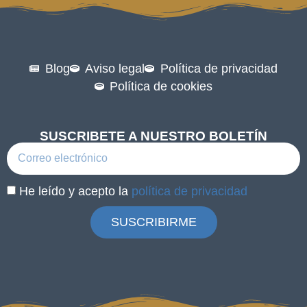
Blog
Aviso legal
Política de privacidad
Política de cookies
SUSCRIBETE A NUESTRO BOLETÍN
He leído y acepto la
política de privacidad
SUSCRIBIRME