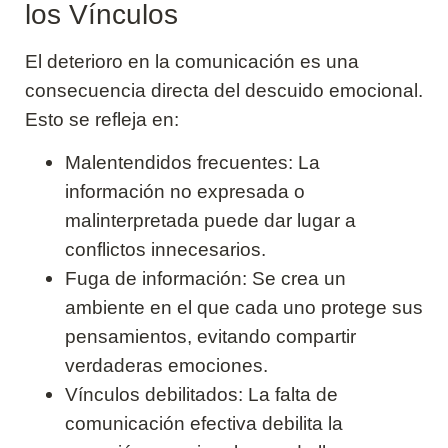
los Vínculos
El deterioro en la comunicación es una
consecuencia directa del descuido emocional.
Esto se refleja en:
Malentendidos frecuentes: La
información no expresada o
malinterpretada puede dar lugar a
conflictos innecesarios.
Fuga de información: Se crea un
ambiente en el que cada uno protege sus
pensamientos, evitando compartir
verdaderas emociones.
Vínculos debilitados: La falta de
comunicación efectiva debilita la