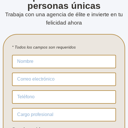
personas únicas
Trabaja con una agencia de élite e invierte en tu
felicidad ahora
* Todos los campos son requeridos