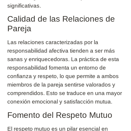
significativas.
Calidad de las Relaciones de
Pareja
Las relaciones caracterizadas por la
responsabilidad afectiva tienden a ser más
sanas y enriquecedoras. La práctica de esta
responsabilidad fomenta un entorno de
confianza y respeto, lo que permite a ambos
miembros de la pareja sentirse valorados y
comprendidos. Esto se traduce en una mayor
conexión emocional y satisfacción mutua.
Fomento del Respeto Mutuo
El respeto mutuo es un pilar esencial en