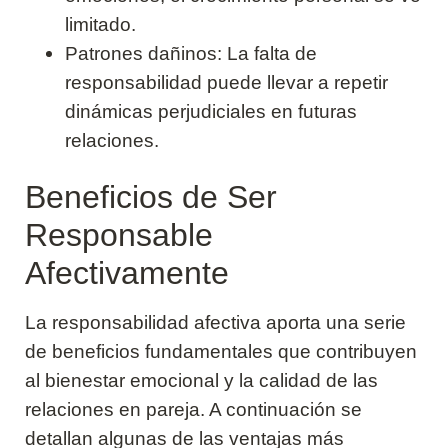
limitado.
Patrones dañinos: La falta de
responsabilidad puede llevar a repetir
dinámicas perjudiciales en futuras
relaciones.
Beneficios de Ser
Responsable
Afectivamente
La responsabilidad afectiva aporta una serie
de beneficios fundamentales que contribuyen
al bienestar emocional y la calidad de las
relaciones en pareja. A continuación se
detallan algunas de las ventajas más