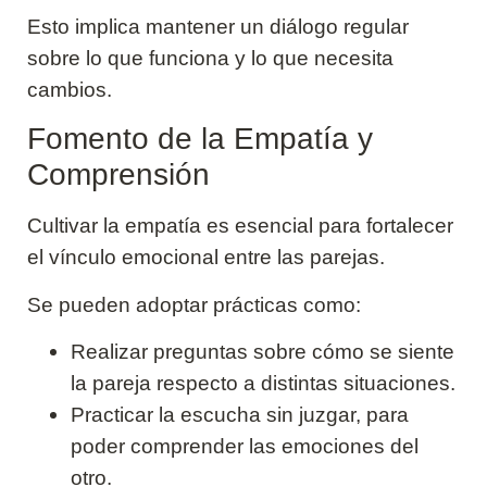
Esto implica mantener un diálogo regular
sobre lo que funciona y lo que necesita
cambios.
Fomento de la Empatía y
Comprensión
Cultivar la empatía es esencial para fortalecer
el vínculo emocional entre las parejas.
Se pueden adoptar prácticas como:
Realizar preguntas sobre cómo se siente
la pareja respecto a distintas situaciones.
Practicar la escucha sin juzgar, para
poder comprender las emociones del
otro.