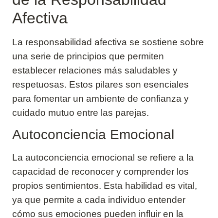
Afectiva
La responsabilidad afectiva se sostiene sobre
una serie de principios que permiten
establecer relaciones más saludables y
respetuosas. Estos pilares son esenciales
para fomentar un ambiente de confianza y
cuidado mutuo entre las parejas.
Autoconciencia Emocional
La autoconciencia emocional se refiere a la
capacidad de reconocer y comprender los
propios sentimientos. Esta habilidad es vital,
ya que permite a cada individuo entender
cómo sus emociones pueden influir en la