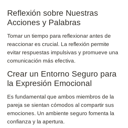
Reflexión sobre Nuestras
Acciones y Palabras
Tomar un tiempo para reflexionar antes de
reaccionar es crucial. La reflexión permite
evitar respuestas impulsivas y promueve una
comunicación más efectiva.
Crear un Entorno Seguro para
la Expresión Emocional
Es fundamental que ambos miembros de la
pareja se sientan cómodos al compartir sus
emociones. Un ambiente seguro fomenta la
confianza y la apertura.