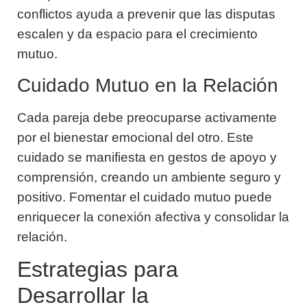
conflictos ayuda a prevenir que las disputas
escalen y da espacio para el crecimiento
mutuo.
Cuidado Mutuo en la Relación
Cada pareja debe preocuparse activamente
por el bienestar emocional del otro. Este
cuidado se manifiesta en gestos de apoyo y
comprensión, creando un ambiente seguro y
positivo. Fomentar el cuidado mutuo puede
enriquecer la conexión afectiva y consolidar la
relación.
Estrategias para
Desarrollar la