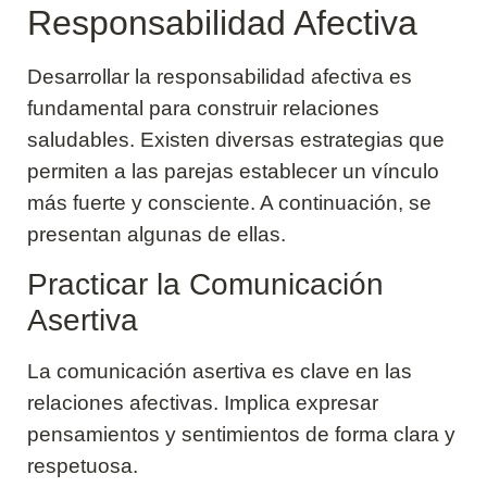
Responsabilidad Afectiva
Desarrollar la responsabilidad afectiva es
fundamental para construir relaciones
saludables. Existen diversas estrategias que
permiten a las parejas establecer un vínculo
más fuerte y consciente. A continuación, se
presentan algunas de ellas.
Practicar la Comunicación
Asertiva
La comunicación asertiva es clave en las
relaciones afectivas. Implica expresar
pensamientos y sentimientos de forma clara y
respetuosa.