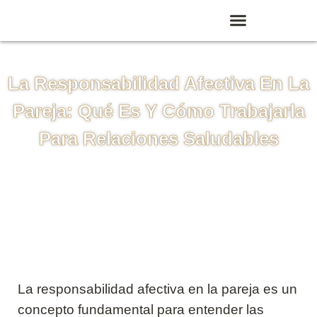
La Responsabilidad Afectiva En La
Pareja: Qué Es Y Cómo Trabajarla
Para Relaciones Saludables
La responsabilidad afectiva en la pareja es un
concepto fundamental para entender las