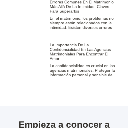
Errores Comunes En El Matrimonio
Más Allá De La Intimidad: Claves
Para Superarlos
En el matrimonio, los problemas no
siempre están relacionados con la
intimidad. Existen diversos errores
La Importancia De La
Confidencialidad En Las Agencias
Matrimoniales Para Encontrar El
Amor
La confidencialidad es crucial en las
agencias matrimoniales. Proteger la
información personal y sensible de
Empieza a conocer a