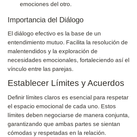
emociones del otro.
Importancia del Diálogo
El diálogo efectivo es la base de un
entendimiento mutuo. Facilita la resolución de
malentendidos y la exploración de
necesidades emocionales, fortaleciendo así el
vínculo entre las parejas.
Establecer Límites y Acuerdos
Definir límites claros es esencial para respetar
el espacio emocional de cada uno. Estos
límites deben negociarse de manera conjunta,
garantizando que ambas partes se sientan
cómodas y respetadas en la relación.