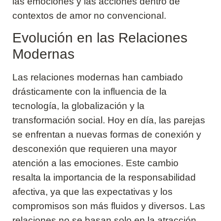
las emociones y las acciones dentro de
contextos de amor no convencional.
Evolución en las Relaciones
Modernas
Las relaciones modernas han cambiado
drásticamente con la influencia de la
tecnología, la globalización y la
transformación social. Hoy en día, las parejas
se enfrentan a nuevas formas de conexión y
desconexión que requieren una mayor
atención a las emociones. Este cambio
resalta la importancia de la responsabilidad
afectiva, ya que las expectativas y los
compromisos son más fluidos y diversos. Las
relaciones no se basan solo en la atracción