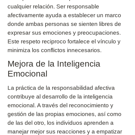
cualquier relación. Ser responsable
afectivamente ayuda a establecer un marco
donde ambas personas se sienten libres de
expresar sus emociones y preocupaciones.
Este respeto reciproco fortalece el vínculo y
minimiza los conflictos innecesarios.
Mejora de la Inteligencia
Emocional
La práctica de la responsabilidad afectiva
contribuye al desarrollo de la inteligencia
emocional. A través del reconocimiento y
gestión de las propias emociones, así como
de las del otro, los individuos aprenden a
manejar mejor sus reacciones y a empatizar