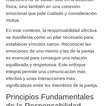
física, sino también en una conexión
emocional que pide cuidado y consideración
mutua.
En este contexto, la responsabilidad afectiva
se manifiesta como un pilar necesario para
establecer vínculos sanos. Reconocer las
emociones de uno mismo y las de la pareja
es esencial para conseguir una relación
equilibrada y respetuosa. Este enfoque
integral permite una comunicación más
efectiva y unas interacciones más
significativas entre los miembros de la pareja.
Principios Fundamentales
de la Responsabilidad