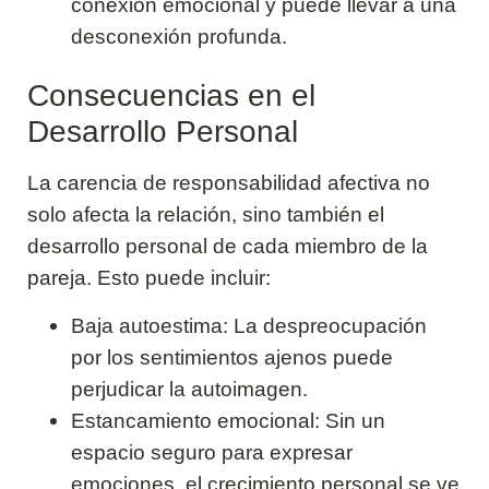
conexión emocional y puede llevar a una
desconexión profunda.
Consecuencias en el
Desarrollo Personal
La carencia de responsabilidad afectiva no
solo afecta la relación, sino también el
desarrollo personal de cada miembro de la
pareja. Esto puede incluir:
Baja autoestima: La despreocupación
por los sentimientos ajenos puede
perjudicar la autoimagen.
Estancamiento emocional: Sin un
espacio seguro para expresar
emociones, el crecimiento personal se ve