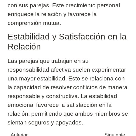
con sus parejas. Este crecimiento personal
enriquece la relación y favorece la
comprensión mutua.
Estabilidad y Satisfacción en la
Relación
Las parejas que trabajan en su
responsabilidad afectiva suelen experimentar
una mayor estabilidad. Esto se relaciona con
la capacidad de resolver conflictos de manera
responsable y constructiva. La estabilidad
emocional favorece la satisfacción en la
relación, permitiendo que ambos miembros se
sientan seguros y apoyados.
Anterior
Siguiente