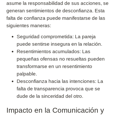
asume la responsabilidad de sus acciones, se
generan sentimientos de desconfianza. Esta
falta de confianza puede manifestarse de las
siguientes maneras:
Seguridad comprometida: La pareja
puede sentirse insegura en la relación.
Resentimientos acumulados: Las
pequeñas ofensas no resueltas pueden
transformarse en un resentimiento
palpable.
Desconfianza hacia las intenciones: La
falta de transparencia provoca que se
dude de la sinceridad del otro.
Impacto en la Comunicación y