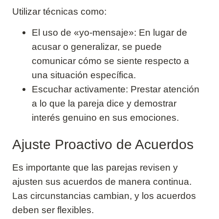
Utilizar técnicas como:
El uso de «yo-mensaje»: En lugar de
acusar o generalizar, se puede
comunicar cómo se siente respecto a
una situación específica.
Escuchar activamente: Prestar atención
a lo que la pareja dice y demostrar
interés genuino en sus emociones.
Ajuste Proactivo de Acuerdos
Es importante que las parejas revisen y
ajusten sus acuerdos de manera continua.
Las circunstancias cambian, y los acuerdos
deben ser flexibles.